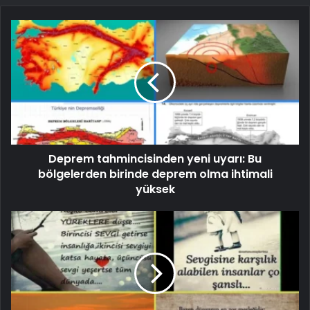
Deprem tahmincisinden yeni uyarı: Bu
bölgelerden birinde deprem olma ihtimali
yüksek