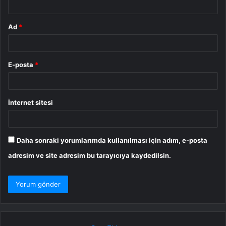
Ad
*
E-posta
*
İnternet sitesi
Daha sonraki yorumlarımda kullanılması için adım, e-posta
adresim ve site adresim bu tarayıcıya kaydedilsin.