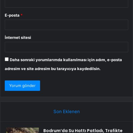
E-posta
*
İnternet sitesi
Daha sonraki yorumlarımda kullanılması için adım, e-posta
adresim ve site adresim bu tarayıcıya kaydedilsin.
Son Eklenen
Bodrum’da Su Hattı Patladı, Trafikte