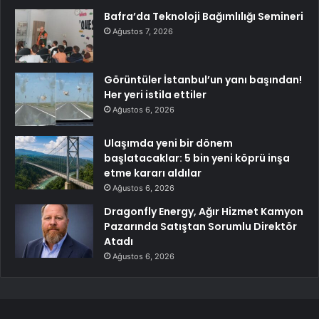
Bafra’da Teknoloji Bağımlılığı Semineri
Ağustos 7, 2026
Görüntüler İstanbul’un yanı başından!
Her yeri istila ettiler
Ağustos 6, 2026
Ulaşımda yeni bir dönem
başlatacaklar: 5 bin yeni köprü inşa
etme kararı aldılar
Ağustos 6, 2026
Dragonfly Energy, Ağır Hizmet Kamyon
Pazarında Satıştan Sorumlu Direktör
Atadı
Ağustos 6, 2026