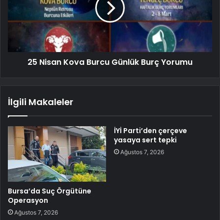
25 Nisan Kova Burcu Günlük Burç Yorumu
İlgili Makaleler
İYİ Parti’den çerçeve
yasaya sert tepki
Ağustos 7, 2026
Bursa’da Suç Örgütüne
Operasyon
Ağustos 7, 2026