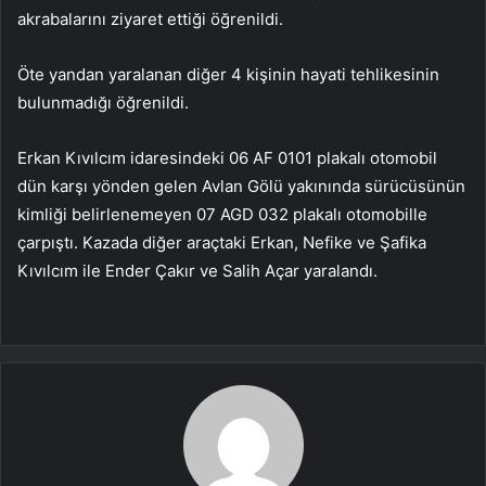
akrabalarını ziyaret ettiği öğrenildi.
Öte yandan yaralanan diğer 4 kişinin hayati tehlikesinin
bulunmadığı öğrenildi.
Erkan Kıvılcım idaresindeki 06 AF 0101 plakalı otomobil
dün karşı yönden gelen Avlan Gölü yakınında sürücüsünün
kimliği belirlenemeyen 07 AGD 032 plakalı otomobille
çarpıştı. Kazada diğer araçtaki Erkan, Nefike ve Şafika
Kıvılcım ile Ender Çakır ve Salih Açar yaralandı.