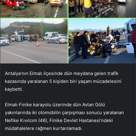
Antalya’nın Elmalı ilçesinde dün meydana gelen trafik
kazasında yaralanan 5 kişiden biri yaşam mücadelesini
kaybetti.
Elmalı Finike karayolu üzerinde dün Avlan Gölü
yakınlarında iki otomobilin çarpışması sonucu yaralanan
Nefike Kıvılcım (46), Finike Devlet Hastanesi’ndeki
müdahalelere rağmen kurtarılamadı.