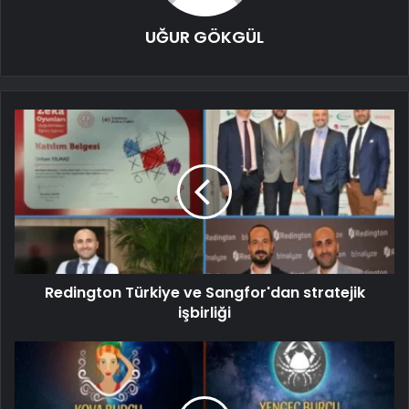
UĞUR GÖKGÜL
Redington Türkiye ve Sangfor'dan stratejik
işbirliği