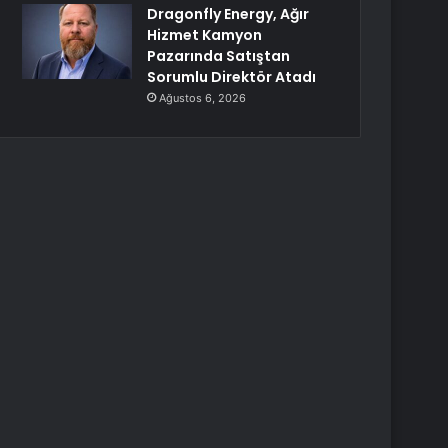
Dragonfly Energy, Ağır
Hizmet Kamyon
Pazarında Satıştan
Sorumlu Direktör Atadı
Ağustos 6, 2026