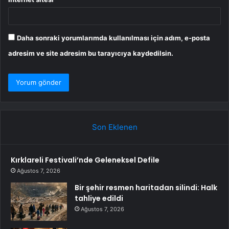
Daha sonraki yorumlarımda kullanılması için adım, e-posta
adresim ve site adresim bu tarayıcıya kaydedilsin.
Son Eklenen
Kırklareli Festivali’nde Geleneksel Defile
Ağustos 7, 2026
Bir şehir resmen haritadan silindi: Halk
tahliye edildi
Ağustos 7, 2026