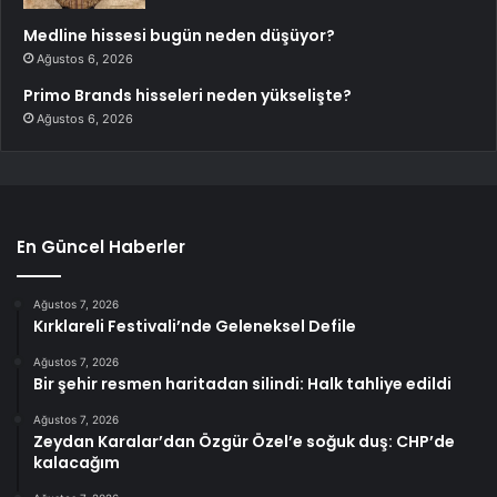
Medline hissesi bugün neden düşüyor?
Ağustos 6, 2026
Primo Brands hisseleri neden yükselişte?
Ağustos 6, 2026
En Güncel Haberler
Ağustos 7, 2026
Kırklareli Festivali’nde Geleneksel Defile
Ağustos 7, 2026
Bir şehir resmen haritadan silindi: Halk tahliye edildi
Ağustos 7, 2026
Zeydan Karalar’dan Özgür Özel’e soğuk duş: CHP’de
kalacağım