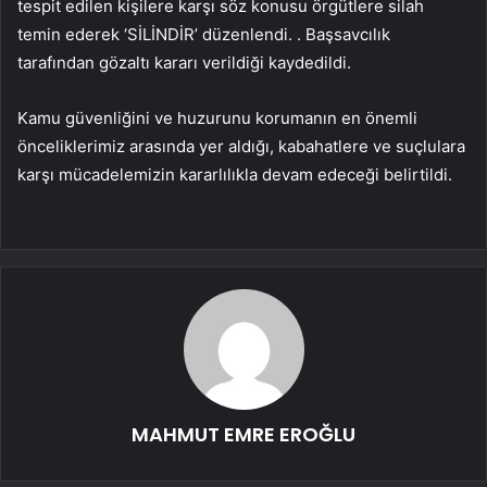
tespit edilen kişilere karşı söz konusu örgütlere silah
temin ederek ‘SİLİNDİR’ düzenlendi. . Başsavcılık
tarafından gözaltı kararı verildiği kaydedildi.
Kamu güvenliğini ve huzurunu korumanın en önemli
önceliklerimiz arasında yer aldığı, kabahatlere ve suçlulara
karşı mücadelemizin kararlılıkla devam edeceği belirtildi.
MAHMUT EMRE EROĞLU