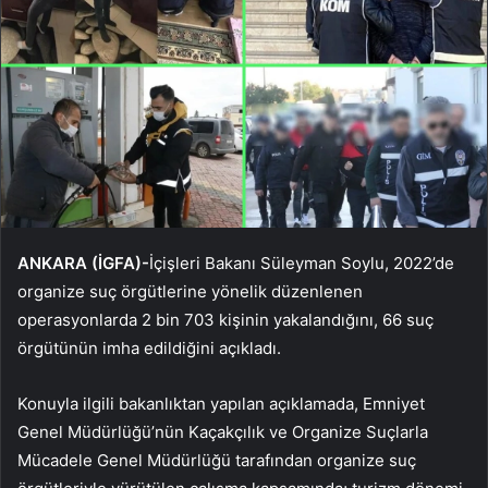
ANKARA (İGFA)-
İçişleri Bakanı Süleyman Soylu, 2022’de
organize suç örgütlerine yönelik düzenlenen
operasyonlarda 2 bin 703 kişinin yakalandığını, 66 suç
örgütünün imha edildiğini açıkladı.
Konuyla ilgili bakanlıktan yapılan açıklamada, Emniyet
Genel Müdürlüğü’nün Kaçakçılık ve Organize Suçlarla
Mücadele Genel Müdürlüğü tarafından organize suç