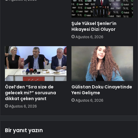
Şule Yüksel Şenler’in
Hikayesi Dizi Oluyor
Ağustos 6, 2026
Özel’den “Sıra size de
Gülistan Doku Cinayetinde
gelecek mi?” sorusuna
Yeni Gelişme
dikkat çeken yanıt
Ağustos 6, 2026
Ağustos 6, 2026
Bir yanıt yazın