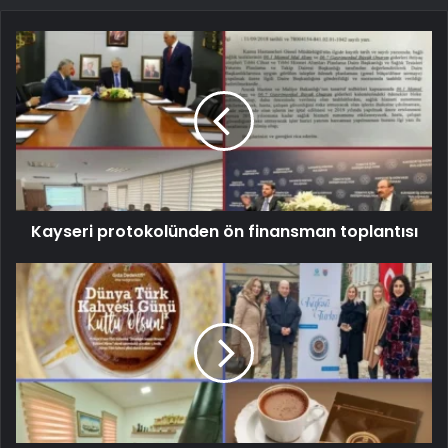
Kayseri protokolünden ön finansman toplantısı