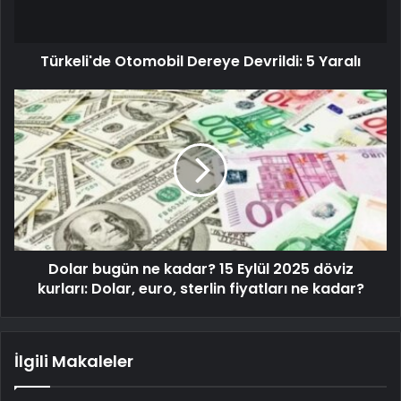
Türkeli'de Otomobil Dereye Devrildi: 5 Yaralı
Dolar bugün ne kadar? 15 Eylül 2025 döviz
kurları: Dolar, euro, sterlin fiyatları ne kadar?
İlgili Makaleler