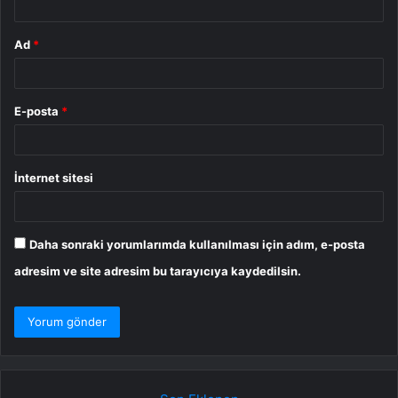
Ad
*
E-posta
*
İnternet sitesi
Daha sonraki yorumlarımda kullanılması için adım, e-posta
adresim ve site adresim bu tarayıcıya kaydedilsin.